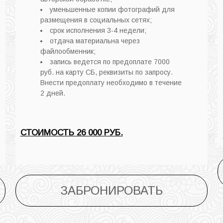
уменьшенные копии фотографий для
размещения в социальных сетях;
срок исполнения 3-4 недели;
отдача материальна через
файлообменник;
запись ведется по предоплате 7000
руб. на карту СБ, реквизиты по запросу.
Внести предоплату необходимо в течение
2 дней.
СТОИМОСТЬ 26 000 РУБ.
ЗАБРОНИРОВАТЬ