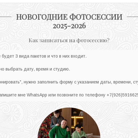
НОВОГОДНИЕ ФОТОСЕССИИ
2025-2026
Как записаться на фотосессию?
будет 3 вида пакетов и что в них входит.
но выбрать дату, время и студию.
онировать", нужно заполнить форму с указанием даты, времени, ст
напишите мне WhatsApp или позвоните по телефону +7(926)591662