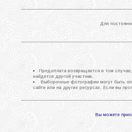
Для постоянн
Предоплата возвращается в том случае,
найдется другой участник;
Выборочные фотографии могут быть оп
сайте или на других ресурсах. Если вы про
Вы можете прио