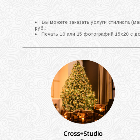
Вы можете заказать услуги стилиста (ма
руб.;
Печать 10 или 15 фотографий 15х20 с д
Cross+Studio