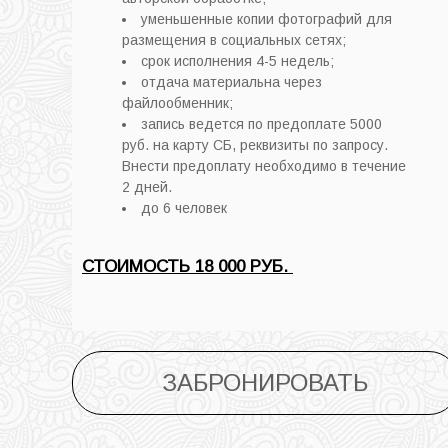
уменьшенные копии фотографий для
размещения в социальных сетях;
cрок исполнения 4-5 недель;
отдача материальна через
файлообменник;
запись ведется по предоплате 5000
руб. на карту СБ, реквизиты по запросу.
Внести предоплату необходимо в течение
2 дней.
до 6 человек
СТОИМОСТЬ 18 000 РУБ.
ЗАБРОНИРОВАТЬ