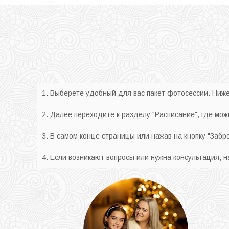
1. Выберете удобный для вас пакет фотосессии. Ниже 
2. Далее переходите к разделу "Расписание", где мож
3. В самом конце страницы или нажав на кнопку "Забр
4. Если возникают вопросы или нужна консультация, 