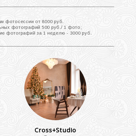
ам фотосессии от 8000 руб.
ных фотографий 500 руб./ 1 фото;
ие фотографий за 1 неделю - 3000 руб.
Cross+Studio