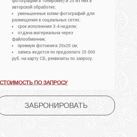
фотографий в тонировке) и 25 из них в
авторской обработке;
уменьшенные копии фотографий для
размещения в социальных сетях;
срок исполнения 3-4 недели;
отдача материальна через
файлообменник;
премиум фотокнига 20х20 см;
запись ведется по предоплате 15 000
руб. на карту СБ, реквизиты по запросу.
СТОИМОСТЬ ПО ЗАПРОСУ
ЗАБРОНИРОВАТЬ