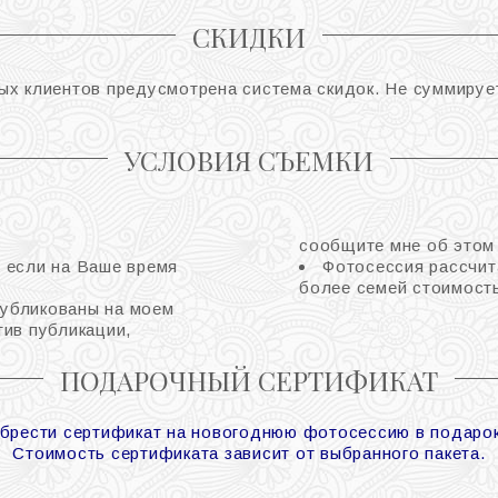
СКИДКИ
ых клиентов предусмотрена система скидок. Не суммирует
УСЛОВИЯ СЪЕМКИ
сообщите мне об этом 
 если на Ваше время
Фотосессия рассчит
более семей стоимость
убликованы на моем
тив публикации,
ПОДАРОЧНЫЙ СЕРТИФИКАТ
брести сертификат на новогоднюю фотосессию в подарок
Стоимость сертификата зависит от выбранного пакета.