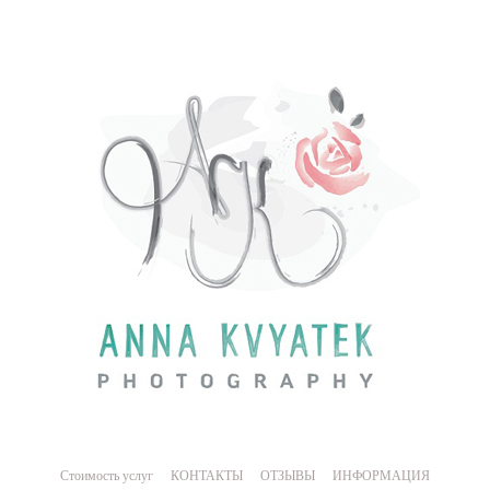
Стоимость услуг
КОНТАКТЫ
ОТЗЫВЫ
ИНФОРМАЦИЯ