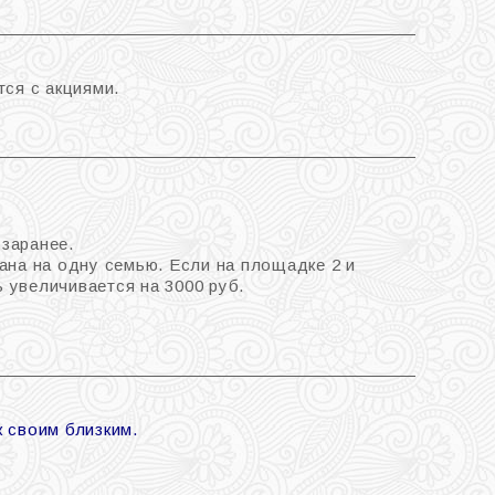
ся с акциями.
заранее.
ана на одну семью. Если на площадке 2 и
 увеличивается на 3000 руб.
 своим близким.