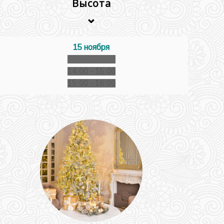
Высота
⌄
15 ноября
13:00 - 14:00
14:00 - 15:00
15:00 - 16:00