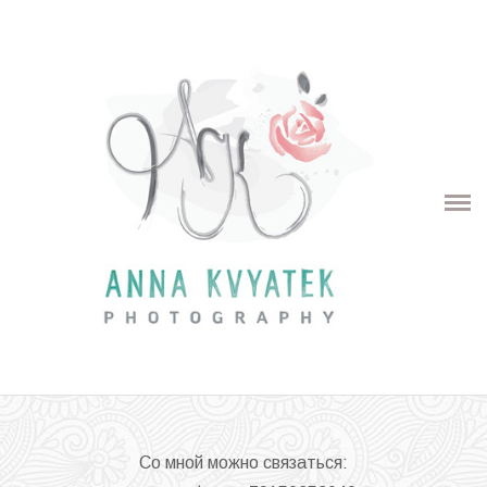
Стоимость услуг
КОНТАКТЫ
ОТЗЫВЫ
ИНФОРМАЦИЯ
Со мной можно связаться: